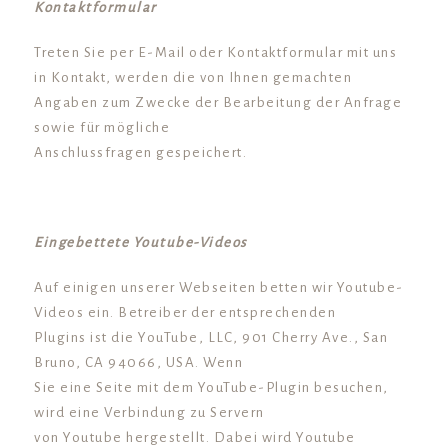
Kontaktformular
Treten Sie per E-Mail oder Kontaktformular mit uns
in Kontakt, werden die von Ihnen gemachten
Angaben zum Zwecke der Bearbeitung der Anfrage
sowie für mögliche
Anschlussfragen gespeichert.
Eingebettete Youtube-Videos
Auf einigen unserer Webseiten betten wir Youtube-
Videos ein. Betreiber der entsprechenden
Plugins ist die YouTube, LLC, 901 Cherry Ave., San
Bruno, CA 94066, USA. Wenn
Sie eine Seite mit dem YouTube-Plugin besuchen,
wird eine Verbindung zu Servern
von Youtube hergestellt. Dabei wird Youtube