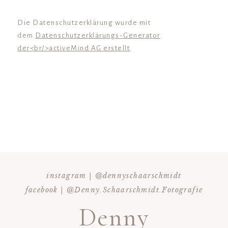
Die Datenschutzerklärung wurde mit
dem
Datenschutzerklärungs-Generator
der<br/>activeMind AG erstellt
.
instagram | @dennyschaarschmidt
facebook | @Denny.Schaarschmidt.Fotografie
Denny