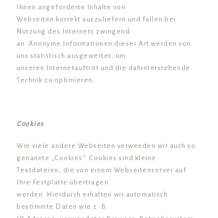
Ihnen angeforderte Inhalte von
Webseiten korrekt auszuliefern und fallen bei
Nutzung des Internets zwingend
an. Anonyme Informationen dieser Art werden von
uns statistisch ausgewertet, um
unseren Internetauftritt und die dahinterstehende
Technik zu optimieren.
Cookies
Wie viele andere Webseiten verwenden wir auch so
genannte „Cookies“. Cookies sind kleine
Textdateien, die von einem Webseitenserver auf
Ihre Festplatte übertragen
werden. Hierdurch erhalten wir automatisch
bestimmte Daten wie z. B.