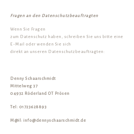
Fragen an den Datenschutzbeauftragten
Wenn Sie Fragen
zum Datenschutz haben, schreiben Sie uns bitte eine
E-Mail oder wenden Sie sich
direkt an unseren Datenschutzbeauftragten:
Denny Schaarschmidt
Mittelweg 37
04932 Röderland OT Prösen
Tel: 01723628893
M@il: info@dennyschaarschmidt.de