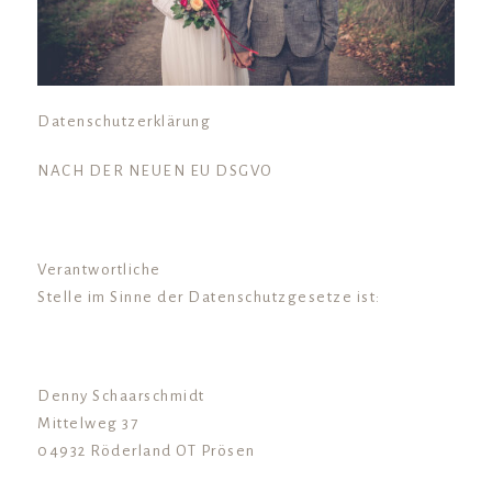
Datenschutzerklärung
NACH DER NEUEN EU DSGVO
Verantwortliche
Stelle im Sinne der Datenschutzgesetze ist:
Denny Schaarschmidt
Mittelweg 37
04932 Röderland OT Prösen