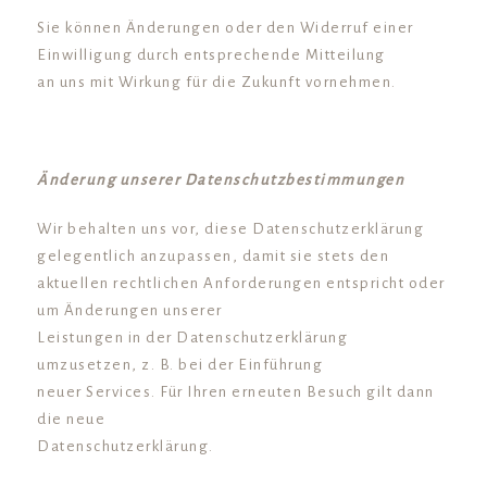
Sie können Änderungen oder den Widerruf einer
Einwilligung durch entsprechende Mitteilung
an uns mit Wirkung für die Zukunft vornehmen.
Änderung unserer Datenschutzbestimmungen
Wir behalten uns vor, diese Datenschutzerklärung
gelegentlich anzupassen, damit sie stets den
aktuellen rechtlichen Anforderungen entspricht oder
um Änderungen unserer
Leistungen in der Datenschutzerklärung
umzusetzen, z. B. bei der Einführung
neuer Services. Für Ihren erneuten Besuch gilt dann
die neue
Datenschutzerklärung.