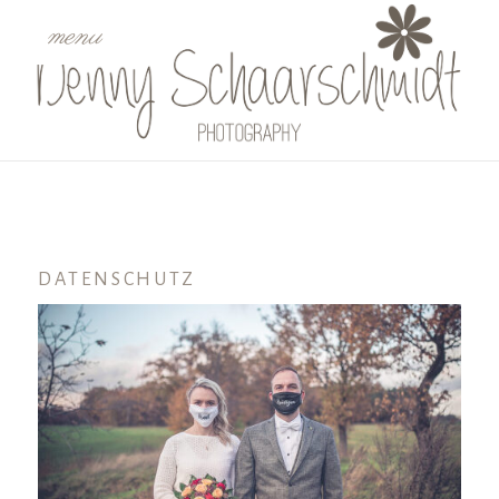
menu
DATENSCHUTZ