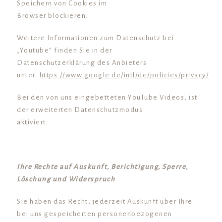
Speichern von Cookies im
Browser blockieren.
Weitere Informationen zum Datenschutz bei
„Youtube“ finden Sie in der
Datenschutzerklärung des Anbieters
unter:
https://www.google.de/intl/de/policies/privacy/
Bei den von uns eingebetteten YouTube Videos, ist
der erweiterten Datenschutzmodus
aktiviert.
Ihre Rechte auf Auskunft, Berichtigung, Sperre,
Löschung und Widerspruch
Sie haben das Recht, jederzeit Auskunft über Ihre
bei uns gespeicherten personenbezogenen