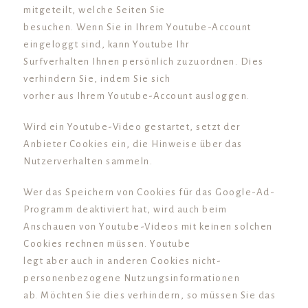
mitgeteilt, welche Seiten Sie
besuchen. Wenn Sie in Ihrem Youtube-Account
eingeloggt sind, kann Youtube Ihr
Surfverhalten Ihnen persönlich zuzuordnen. Dies
verhindern Sie, indem Sie sich
vorher aus Ihrem Youtube-Account ausloggen.
Wird ein Youtube-Video gestartet, setzt der
Anbieter Cookies ein, die Hinweise über das
Nutzerverhalten sammeln.
Wer das Speichern von Cookies für das Google-Ad-
Programm deaktiviert hat, wird auch beim
Anschauen von Youtube-Videos mit keinen solchen
Cookies rechnen müssen. Youtube
legt aber auch in anderen Cookies nicht-
personenbezogene Nutzungsinformationen
ab. Möchten Sie dies verhindern, so müssen Sie das