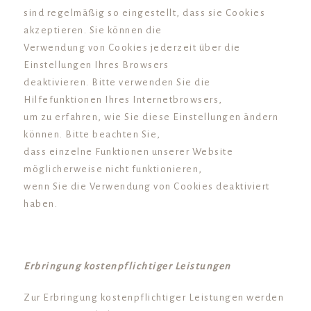
sind regelmäßig so eingestellt, dass sie Cookies
akzeptieren. Sie können die
Verwendung von Cookies jederzeit über die
Einstellungen Ihres Browsers
deaktivieren. Bitte verwenden Sie die
Hilfefunktionen Ihres Internetbrowsers,
um zu erfahren, wie Sie diese Einstellungen ändern
können. Bitte beachten Sie,
dass einzelne Funktionen unserer Website
möglicherweise nicht funktionieren,
wenn Sie die Verwendung von Cookies deaktiviert
haben.
Erbringung kostenpflichtiger Leistungen
Zur Erbringung kostenpflichtiger Leistungen werden