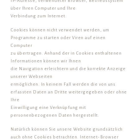
IP-Adresse, verwendeter Browser, Betriebssystem
über Ihren Computer und Ihre
Verbindung zum Internet.
Cookies können nicht verwendet werden, um
Programme zu starten oder Viren auf einen
Computer
zu übertragen. Anhand der in Cookies enthaltenen
Informationen können wir Ihnen
die Navigation erleichtern und die korrekte Anzeige
unserer Webseiten
ermöglichen. In keinem Fall werden die von uns
erfassten Daten an Dritte weitergegeben oder ohne
Ihre
Einwilligung eine Verknüpfung mit
personenbezogenen Daten hergestellt.
Natürlich können Sie unsere Website grundsätzlich
auch ohne Cookies betrachten. Internet-Browser