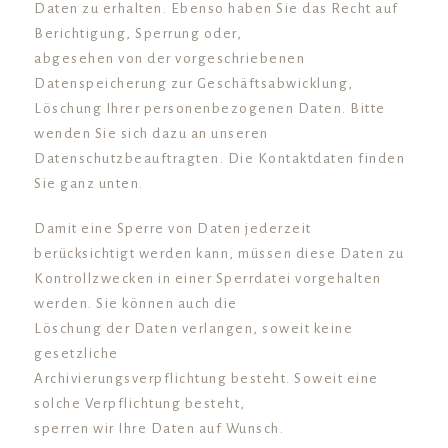
Daten zu erhalten. Ebenso haben Sie das Recht auf
Berichtigung, Sperrung oder,
abgesehen von der vorgeschriebenen
Datenspeicherung zur Geschäftsabwicklung,
Löschung Ihrer personenbezogenen Daten. Bitte
wenden Sie sich dazu an unseren
Datenschutzbeauftragten. Die Kontaktdaten finden
Sie ganz unten.
Damit eine Sperre von Daten jederzeit
berücksichtigt werden kann, müssen diese Daten zu
Kontrollzwecken in einer Sperrdatei vorgehalten
werden. Sie können auch die
Löschung der Daten verlangen, soweit keine
gesetzliche
Archivierungsverpflichtung besteht. Soweit eine
solche Verpflichtung besteht,
sperren wir Ihre Daten auf Wunsch.