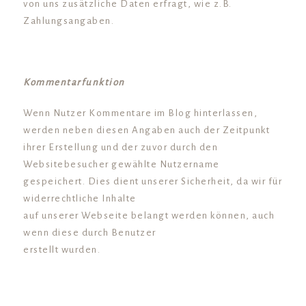
von uns zusätzliche Daten erfragt, wie z.B.
Zahlungsangaben.
Kommentarfunktion
Wenn Nutzer Kommentare im Blog hinterlassen,
werden neben diesen Angaben auch der Zeitpunkt
ihrer Erstellung und der zuvor durch den
Websitebesucher gewählte Nutzername
gespeichert. Dies dient unserer Sicherheit, da wir für
widerrechtliche Inhalte
auf unserer Webseite belangt werden können, auch
wenn diese durch Benutzer
erstellt wurden.