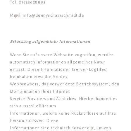
Tel: 01723628893
M@il: info@dennyschaarschmidt.de
Erfassung allgemeiner Informationen
Wenn Sie auf unsere Webseite zugreifen, werden
automatisch Informationen allgemeiner Natur
erfasst. Diese Informationen (Server-Logfiles)
beinhalten etwa die Art des
Webbrowsers, das verwendete Betriebssystem, den
Domainnamen Ihres Internet
Service Providers und Ähnliches. Hierbei handelt es
sich ausschließlich um
Informationen, welche keine Rückschlüsse auf Ihre
Person zulassen. Diese
Informationen sind technisch notwendig, um von