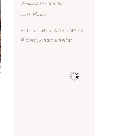
Around the World
Lost Places
FOLGT MIR AUF INSTA
@dennyschaarschmidt