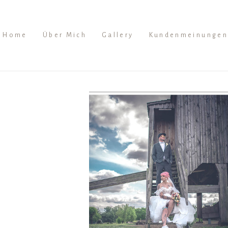
Home
Über Mich
Gallery
Kundenmeinungen