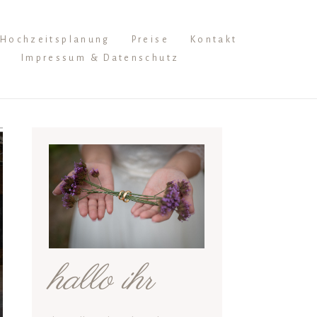
Hochzeitsplanung
Preise
Kontakt
Impressum & Datenschutz
hallo ihr