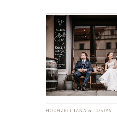
HOCHZEIT JANA & TOBIAS