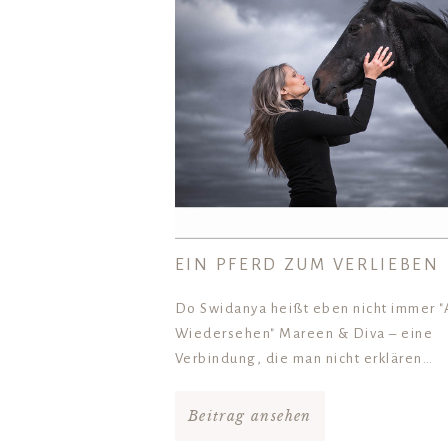
EIN PFERD ZUM VERLIEBEN
Do Swidanya heißt eben nicht immer "
Wiedersehen" Mareen & Diva – eine
Verbindung, die man nicht erklären…
Beitrag ansehen