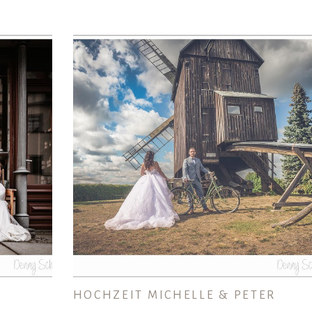
HOCHZEIT MICHELLE & PETER