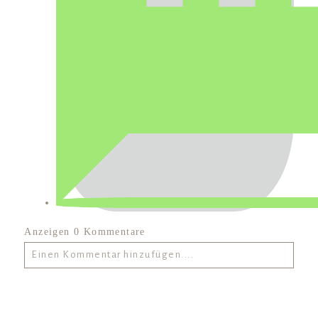
Anzeigen
0 Kommentare
Einen Kommentar hinzufügen....