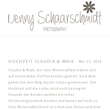
menu
HOCHZEIT CLAUDIA & MAIK
Mai 23, 2014
Claudia & Maik, die zwei Motorradfans haben sich
auf einem Biker Treffen kennen gelernt. Seid dem
gehen Sie den Weg durchs Leben gemeinsam. Die
Hochzeit soll die Liebe jetzt noch besiegeln.
Freunde der Beiden wollten ein tolles
Hochzeitsgeschenk machen und kamen auf mich zu.
Eine Motorradhochzeit ist schon was Feines und eine