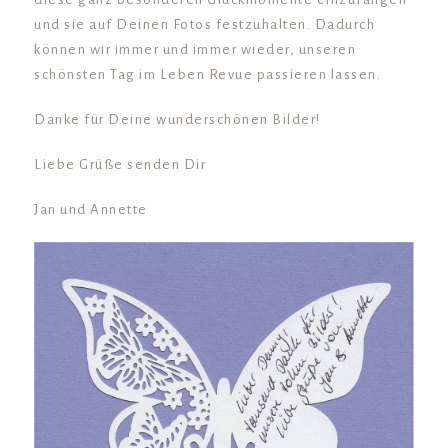
und sie auf Deinen Fotos festzuhalten. Dadurch
können wir immer und immer wieder, unseren
schönsten Tag im Leben Revue passieren lassen.
Danke für Deine wunderschönen Bilder!
Liebe Grüße senden Dir
Jan und Annette