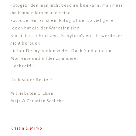
Fotograf den man nicht beschreiben kann, man muss
ihn kennen lernen und seine
Fotos sehen. Er ist ein Fotograf der so viel geile
Ideen hat die der Wahnsinn sind.
Bucht ihn für Hochzeit, Babyfoto’s etc. ihr werdet es
nicht bereuen.
Lieber Denny, vielen vielen Dank für die tollen
Momente und Bilder zu unserer
Hochzeit!!!
Du bist der Beste!!!!
Mit liebsten Grüßen
Maja & Christian Schlicke
——————————————————————————
Kristin & Mirko