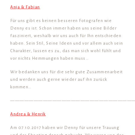
Anja & Fabian
Für uns gibt es keinen besseren Fotografen wie
Denny es ist. Schon immer haben uns seine Bilder
fasziniert, weshalb wir uns auch für Ihn entschieden
haben. Sein Stil, Seine Ideen und vor allem auch sein
Charakter, lassen es zu, das man sich wohl fühlt und
vor nichts Hemmungen haben muss…
Wir bedanken uns für die sehr gute Zusammenarbeit
und werden auch gerne wieder auf ihn zurück
kommen…
——————————————————————————
Andrea & Henrik
Am 07.10.2017 haben wir Denny für unsere Trauung