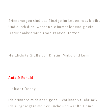
Erinnerungen sind das Einzige im Leben, was bleibt.
Und durch dich, werden sie immer lebendig sein.
Dafür danken wir dir von ganzen Herzen!
Herzlichste Grüße von Kristin, Mirko und Lenn
——————————————————————————
Anja & Ronald
Liebster Denny,
ich erinnere mich noch genau: Vor knapp 1 Jahr saß
ich aufgeregt in meiner Küche und wählte Deine