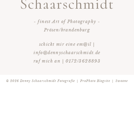
Schaarschmidt
- finest Art of Photography -
Prösen/brandenburg
schickt mir eine em@il |
info@dennyschaarschmidt.de
ruf mich an | 0172/3628893
© 2026 Denny Schaarschmidt Fotografie
|
ProPhoto Blogsite
|
Swoone