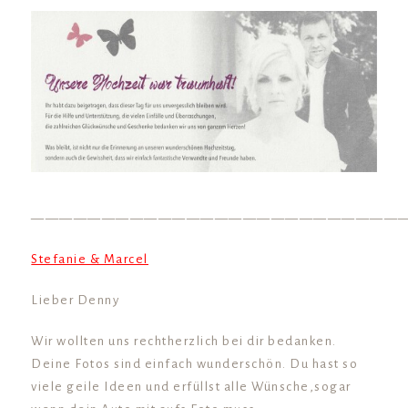
——————————————————————————
Stefanie & Marcel
Lieber Denny
Wir wollten uns rechtherzlich bei dir bedanken.
Deine Fotos sind einfach wunderschön. Du hast so
viele geile Ideen und erfüllst alle Wünsche,sogar