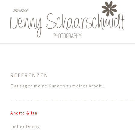
menu
REFERENZEN
Das sagen meine Kunden zu meiner Arbeit…
——————————————————————————
Anette & Jan
Lieber Denny,