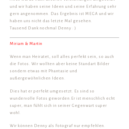
und wir haben seine Ideen und seine Erfahrung sehr
gern angenommen. Das Ergebnis ist MEGA und wir
haben uns nicht das letzte Mal gesehen.
Tausend Dank nochmal Denny : )
Miriam & Martin
Wenn man Heiratet, soll alles perfekt sein, so auch
die Fotos. Wir wollten aber keine Standart Bilder
sondern etwas mit Phantasie und
außergewöhnlichen Ideen.
Dies hat er perfekt umgesetzt. Es sind so
wundervolle Fotos geworden.Er ist menschlich echt
super, man fühlt sich in seiner Gegenwart super
wohl.
Wir können Denny als Fotograf nur empfehlen.