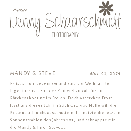
menu
MANDY & STEVE
Mai 22, 2014
Es ist schon Dezember und kurz vor Weihnachten.
Eigentlich ist es in der Zeit viel zu kalt für ein
Pärchenshooting im Freien. Doch Väterchen Frost
lässt uns dieses Jahr im Stich und Frau Holle will die
Betten auch nicht ausschütteln. Ich nutzte die letzten
Sonnenstrahlen des Jahres 2013 und schnappte mir
die Mandy & Ihren Steve…..