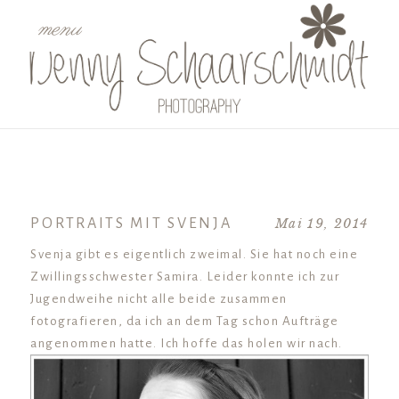
menu
PORTRAITS MIT SVENJA
Mai 19, 2014
Svenja gibt es eigentlich zweimal. Sie hat noch eine
Zwillingsschwester Samira. Leider konnte ich zur
Jugendweihe nicht alle beide zusammen
fotografieren, da ich an dem Tag schon Aufträge
angenommen hatte. Ich hoffe das holen wir nach.