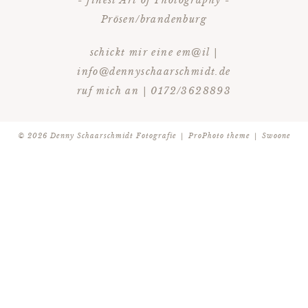
Prösen/brandenburg
schickt mir eine em@il |
info@dennyschaarschmidt.de
ruf mich an | 0172/3628893
© 2026 Denny Schaarschmidt Fotografie
|
ProPhoto theme
|
Swoone