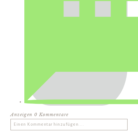
Anzeigen
0 Kommentare
Einen Kommentar hinzufügen....