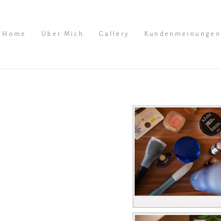
Home
Über Mich
Gallery
Kundenmeinungen