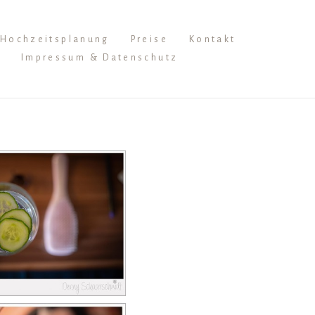
Hochzeitsplanung
Preise
Kontakt
Impressum & Datenschutz