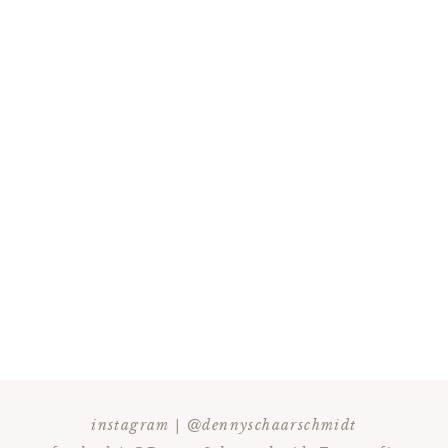
instagram | @dennyschaarschmidt