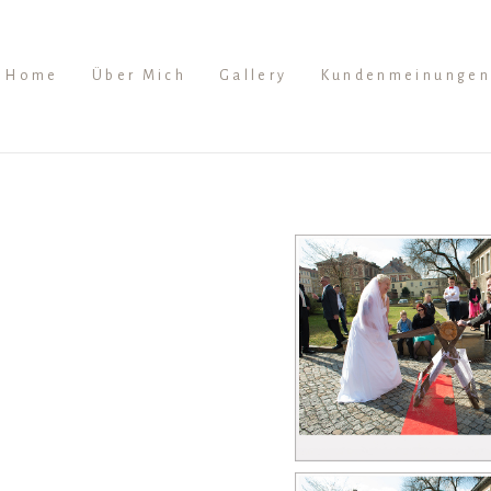
Home
Über Mich
Gallery
Kundenmeinungen