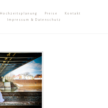
Hochzeitsplanung
Preise
Kontakt
Impressum & Datenschutz