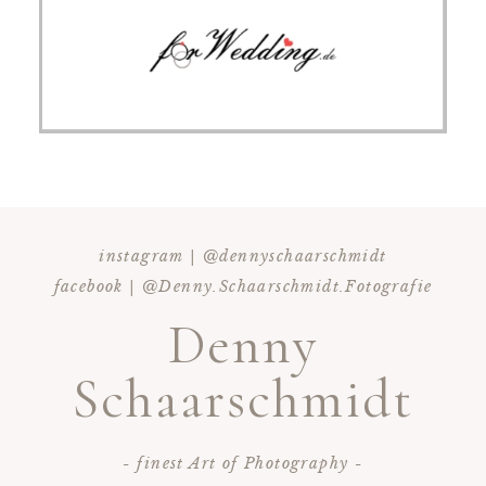
instagram | @dennyschaarschmidt
facebook | @Denny.Schaarschmidt.Fotografie
Denny
Schaarschmidt
- finest Art of Photography -