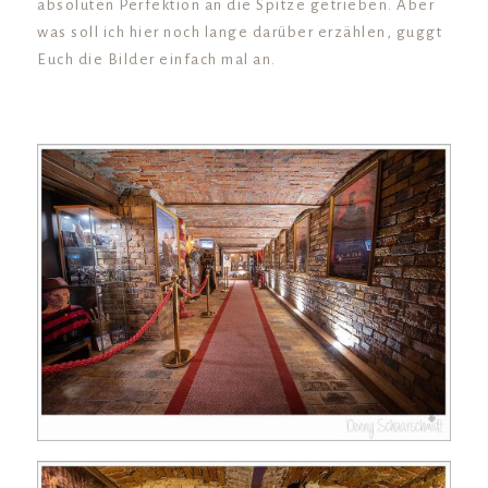
absoluten Perfektion an die Spitze getrieben. Aber
was soll ich hier noch lange darüber erzählen, guggt
Euch die Bilder einfach mal an.