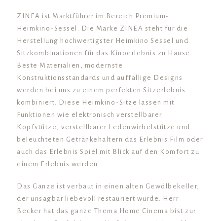
ZINEA ist Marktführer im Bereich Premium-
Heimkino-Sessel. Die Marke ZINEA steht für die
Herstellung hochwertigster Heimkino Sessel und
Sitzkombinationen für das Kinoerlebnis zu Hause.
Beste Materialien, modernste
Konstruktionsstandards und auffällige Designs
werden bei uns zu einem perfekten Sitzerlebnis
kombiniert. Diese Heimkino-Sitze lassen mit
Funktionen wie elektronisch verstellbarer
Kopfstütze, verstellbarer Ledenwirbelstütze und
beleuchteten Getränkehaltern das Erlebnis Film oder
auch das Erlebnis Spiel mit Blick auf den Komfort zu
einem Erlebnis werden.
Das Ganze ist verbaut in einen alten Gewölbekeller,
der unsagbar liebevoll restauriert wurde. Herr
Becker hat das ganze Thema Home Cinema bist zur