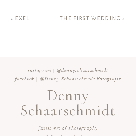
«
EXEL
THE FIRST WEDDING
»
instagram | @dennyschaarschmidt
facebook | @Denny.Schaarschmidt.Fotografie
Denny
Schaarschmidt
- finest Art of Photography -