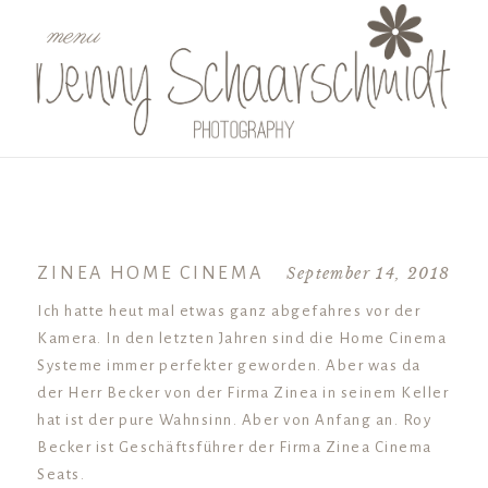
menu
ZINEA HOME CINEMA
September 14, 2018
Ich hatte heut mal etwas ganz abgefahres vor der
Kamera. In den letzten Jahren sind die Home Cinema
Systeme immer perfekter geworden. Aber was da
der Herr Becker von der Firma Zinea in seinem Keller
hat ist der pure Wahnsinn. Aber von Anfang an. Roy
Becker ist Geschäftsführer der Firma Zinea Cinema
Seats.