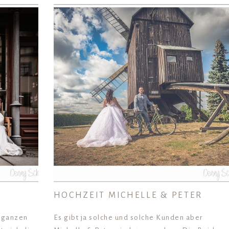
HOCHZEIT MICHELLE & PETER
r ganzen
Es gibt ja solche und solche Kunden aber