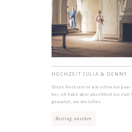
HOCHZEIT JULIA & DENNY
Diese Hochzeit ist war schon ein paa
her, ich habe aber absichtlich bis zum
gewartet, um die tollen…
Beitrag ansehen