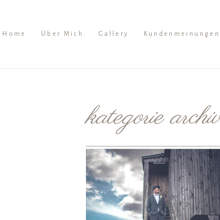
Home
Über Mich
Gallery
Kundenmeinungen
kategorie archi