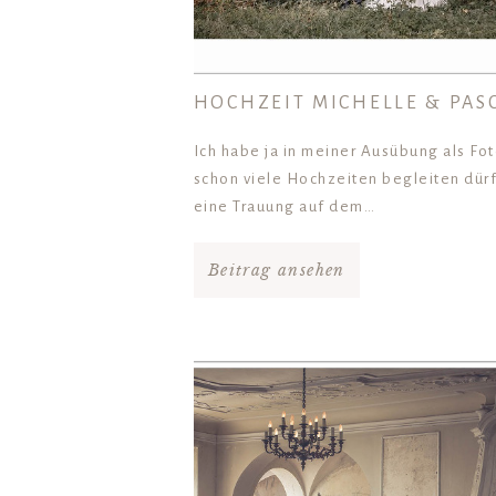
HOCHZEIT MICHELLE & PAS
Ich habe ja in meiner Ausübung als Fo
schon viele Hochzeiten begleiten dür
eine Trauung auf dem…
Beitrag ansehen