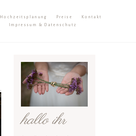
Hochzeitsplanung
Preise
Kontakt
Impressum & Datenschutz
hallo ihr