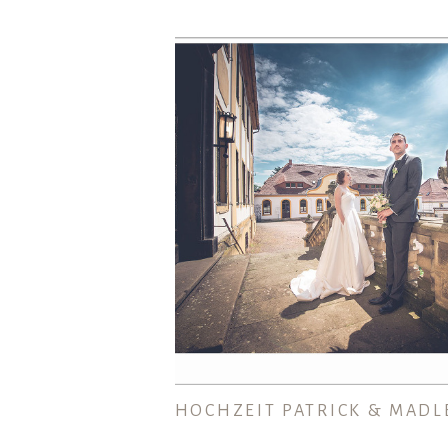
HOCHZEIT PATRICK & MADL