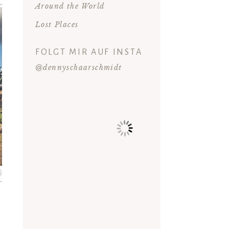
Around the World
Lost Places
FOLGT MIR AUF INSTA
@dennyschaarschmidt