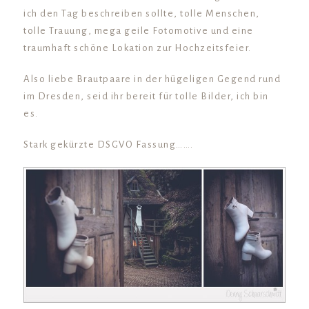
ich den Tag beschreiben sollte, tolle Menschen,
tolle Trauung, mega geile Fotomotive und eine
traumhaft schöne Lokation zur Hochzeitsfeier.
Also liebe Brautpaare in der hügeligen Gegend rund
im Dresden, seid ihr bereit für tolle Bilder, ich bin
es.
Stark gekürzte DSGVO Fassung…….