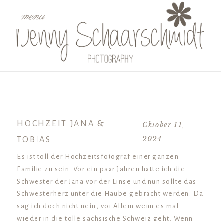
menu
HOCHZEIT JANA &
Oktober 11,
2024
TOBIAS
Es ist toll der Hochzeitsfotograf einer ganzen
Familie zu sein. Vor ein paar Jahren hatte ich die
Schwester der Jana vor der Linse und nun sollte das
Schwesterherz unter die Haube gebracht werden. Da
sag ich doch nicht nein, vor Allem wenn es mal
wieder in die tolle sächsische Schweiz geht. Wenn