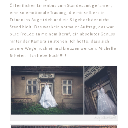
Öffentlichen Linienbus zum Standesamt gefahren,
eine so emotionale Trauung, die mir selber die
Tränen ins Auge trieb und ein Sägebock der nicht
Stand hielt. Das war kein normaler Auftrag, das war
pure Freude an meinem Beruf, ein absoluter Genuss
hinter der Kamera zu stehen. Ich hoffe, dass sich
unsere Wege noch einmal kreuzen werden, Michelle
& Peter…. Ich liebe Euch!!!!!!