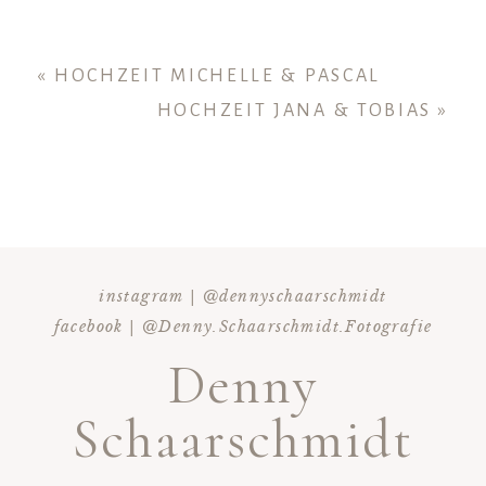
«
HOCHZEIT MICHELLE & PASCAL
HOCHZEIT JANA & TOBIAS
»
instagram | @dennyschaarschmidt
facebook | @Denny.Schaarschmidt.Fotografie
Denny
Schaarschmidt