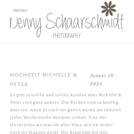
menu
HOCHZEIT MICHELLE &
Januar 19,
2024
PETER
Es gibt ja solche und solche Kunden aber Michelle &
Peter sind ganz anders. Die Beiden sind so knuffig,
dass sie, wenn es nach mir gehen würde am liebsten
jedes Wochenende heiraten sollten. Eine der
Hochzeiten wo man als alter Hase wie ich immer
noch ins Staunen gerät. Die Braut kam mit den