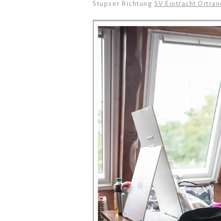
Stupser Richtung
SV Eintracht Ortra