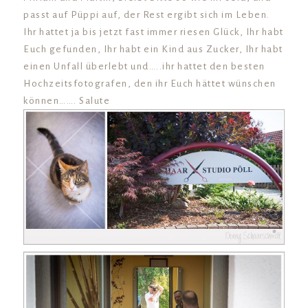
passt auf Püppi auf, der Rest ergibt sich im Leben.
Ihr hattet ja bis jetzt fast immer riesen Glück, Ihr habt
Euch gefunden, Ihr habt ein Kind aus Zucker, Ihr habt
einen Unfall überlebt und…..ihr hattet den besten
Hochzeitsfotografen, den ihr Euch hättet wünschen
können……. Salute