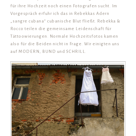
für ihre Hochzeit noch einen Fotografen sucht. Im
Vorgespräch erfuhr ich das in Rebekkas Adern
„sangre cubana“ cubanische Blut fließt. Rebekka &
Rocco teilen die gemeinsame Leidenschaft für
Tättoowierungen. Normale Hochzeitsfotos kamen
also für die Beiden nicht in Frage. Wir einigten uns
auf MODERN, BUND und SCHRILL.