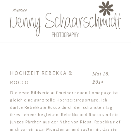
menu
HOCHZEIT REBEKKA &
Mai 18,
2014
ROCCO
Die erste Bildserie auf meiner neuen Homepage ist
gleich eine ganz tolle Hochzeitsreportage. Ich
durfte Rebekka & Rocco durch den schönsten Tag
ihres Lebens begleiten. Rebekka und Rocco sind ein
junges Pärchen aus der Nähe von Riesa. Rebekka rief
mich vor ein paar Monaten an und sagte mir, das sie