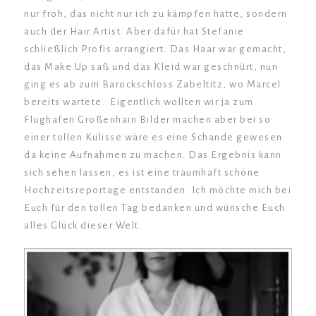
nur froh, das nicht nur ich zu kämpfen hatte, sondern
auch der Hair Artist. Aber dafür hat Stefanie
schließlich Profis arrangiert. Das Haar war gemacht,
das Make Up saß und das Kleid war geschnürt, nun
ging es ab zum Barockschloss Zabeltitz, wo Marcel
bereits wartete. Eigentlich wollten wir ja zum
Flughafen Großenhain Bilder machen aber bei so
einer tollen Kulisse wäre es eine Schande gewesen
da keine Aufnahmen zu machen. Das Ergebnis kann
sich sehen lassen, es ist eine traumhaft schöne
Hochzeitsreportage entstanden. Ich möchte mich bei
Euch für den tollen Tag bedanken und wünsche Euch
alles Glück dieser Welt.