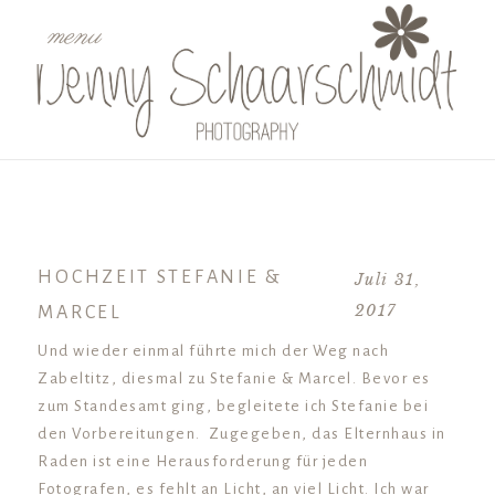
menu
HOCHZEIT STEFANIE &
Juli 31,
2017
MARCEL
Und wieder einmal führte mich der Weg nach
Zabeltitz, diesmal zu Stefanie & Marcel. Bevor es
zum Standesamt ging, begleitete ich Stefanie bei
den Vorbereitungen. Zugegeben, das Elternhaus in
Raden ist eine Herausforderung für jeden
Fotografen, es fehlt an Licht, an viel Licht. Ich war