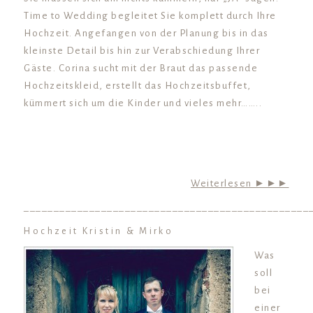
Time to Wedding begleitet Sie komplett durch Ihre
Hochzeit. Angefangen von der Planung bis in das
kleinste Detail bis hin zur Verabschiedung Ihrer
Gäste. Corina sucht mit der Braut das passende
Hochzeitskleid, erstellt das Hochzeitsbuffet,
kümmert sich um die Kinder und vieles mehr……..
Weiterlesen ►►►
________________________________________________
Hochzeit Kristin & Mirko
Was
soll
bei
einer