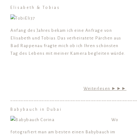
Elisabeth & Tobias
Anfang des Jahres bekam ich eine Anfrage von
Elisabeth und Tobias.Das verheiratete Pärchen aus
Bad Rappenau fragte mich ob ich Ihren schönsten
Tag des Lebens mit meiner Kamera begleiten würde.
Weiterlesen ►►►
________________________________________________
Babybauch in Dubai
Wo
fotografiert man am besten einen Babybauch im