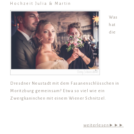
Hochzeit Julia & Martin
Was
hat
die
Dresdner Neustadt mit dem Fasanenschlösschen in
Moritzburg gemeinsam? Etwa so viel wie ein
Zwergkaninchen mit einem Wiener Schnitzel.
weiterlesen►►►