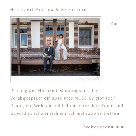
Hochzeit Andrea & Sebastian
Zur
Planung des Hochzeitsshootings, ist das
Vorabgespräch ein absolutes MUSS. Es gibt aber
Paare, die Wohnen und Leben hinter dem Zenit, und
da wird es schwer sich einfach mal sooo zu treffen.
Weiterlesen►►►