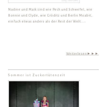
Nadine und Maik sind wie Pech und Schwefel, wie
Bonnie und Clyde, wie Gröditz und Berlin Moabit,
einfach etwas anders als der Rest der Welt……
Weiterlesen►►►
Sommer ist Zuckertütenzeit