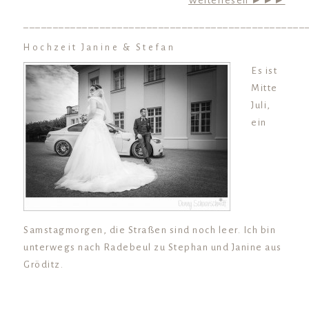
Weiterlesen ►►►
________________________________________________
Hochzeit Janine & Stefan
Es ist
Mitte
Juli,
ein
Samstagmorgen, die Straßen sind noch leer. Ich bin
unterwegs nach Radebeul zu Stephan und Janine aus
Gröditz.