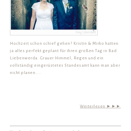
Hochzeit schon schief gehen? Kristin & Mirko hatten
ja alles perfekt geplant für ihren großen Tag in Bad
Liebenwerda. Grauer Himmel, Regen und ein
vollständig eingerüstetes Standesamt kann man aber
nicht planen……
Weiterlesen ►►►