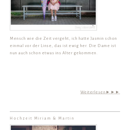
Mensch wie die Zeit vergeht, ich hatte Jasmin schon
einmal vor der Linse, das ist ewig her. Die Dame ist
nun auch schon etwas ins Alter gekommen.
Weiterlesen►►►
Hochzeit Miriam & Martin