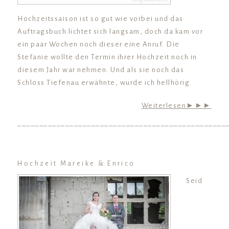
Hochzeitssaison ist so gut wie vorbei und das
Auftragsbuch lichtet sich langsam, doch da kam vor
ein paar Wochen noch dieser eine Anruf. Die
Stefanie wollte den Termin ihrer Hochzeit noch in
diesem Jahr war nehmen. Und als sie noch das
Schloss Tiefenau erwähnte, wurde ich hellhörig.
Weiterlesen►►►
________________________________________________
Hochzeit Mareike & Enrico
Seid