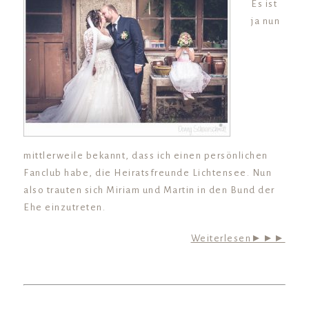
Es ist
ja nun
mittlerweile bekannt, dass ich einen persönlichen
Fanclub habe, die Heiratsfreunde Lichtensee. Nun
also trauten sich Miriam und Martin in den Bund der
Ehe einzutreten.
Weiterlesen►►►