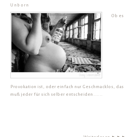
Unborn
Ob es
Provokation ist, oder einfach nur Geschmacklos, das
muß jeder für sich selber entscheiden………